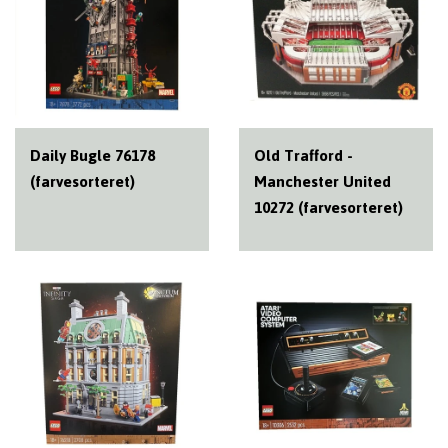
Daily Bugle 76178
Old Trafford -
(farvesorteret)
Manchester United
10272 (farvesorteret)