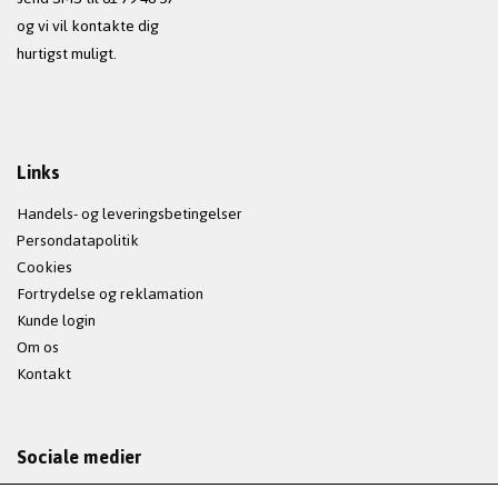
og vi vil kontakte dig
hurtigst muligt.
Links
Handels- og leveringsbetingelser
Persondatapolitik
Cookies
Fortrydelse og reklamation
Kunde login
Om os
Kontakt
Sociale medier