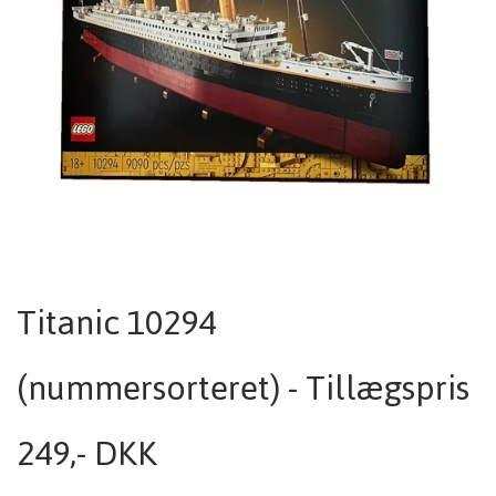
Titanic 10294
(nummersorteret) - Tillægspris
249,- DKK