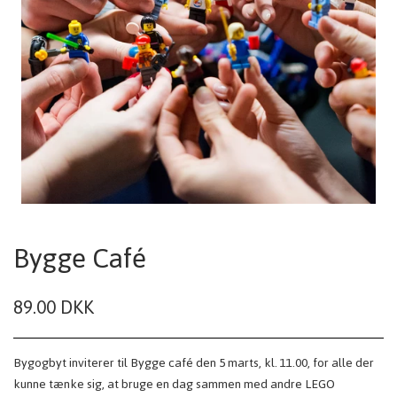
Bygge Café
89.00 DKK
Bygogbyt inviterer til Bygge café den 5 marts, kl. 11.00, for alle der
kunne tænke sig, at bruge en dag sammen med andre LEGO