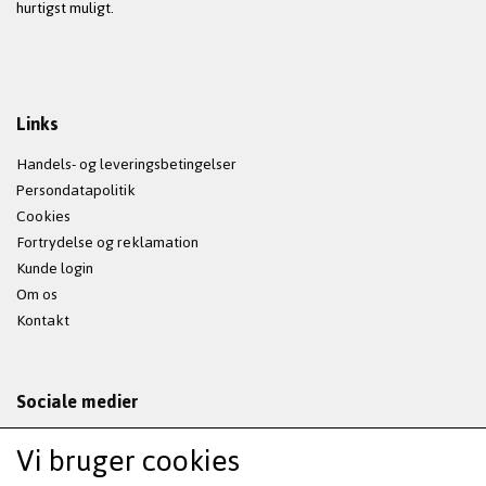
hurtigst muligt.
Links
Handels- og leveringsbetingelser
Persondatapolitik
Cookies
Fortrydelse og reklamation
Kunde login
Om os
Kontakt
Sociale medier
Vi bruger cookies