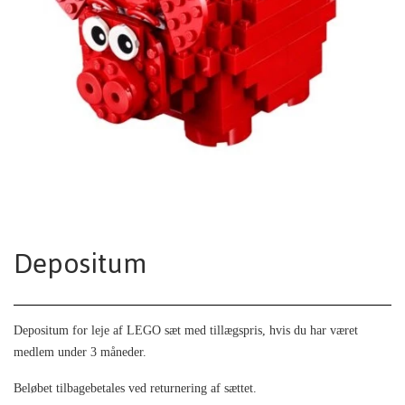
Depositum
Depositum for leje af LEGO sæt med tillægspris, hvis du har været
medlem under 3 måneder.
Beløbet tilbagebetales ved returnering af sættet.