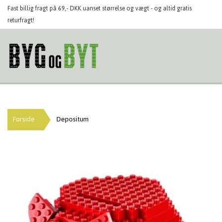
Fast billig fragt på 69,- DKK uanset størrelse og vægt - og altid gratis
returfragt!
Forside
Depositum