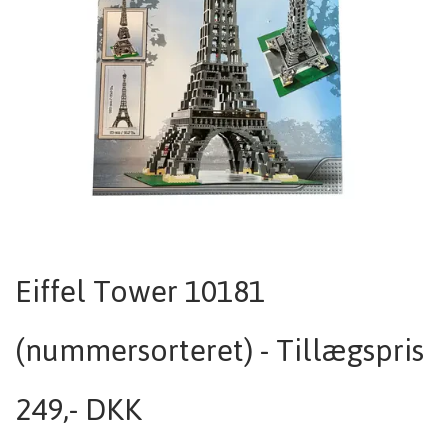
Eiffel Tower 10181
(nummersorteret) - Tillægspris
249,- DKK