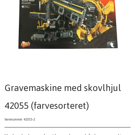
Gravemaskine med skovlhjul
42055 (farvesorteret)
Varenummer: 42055-2