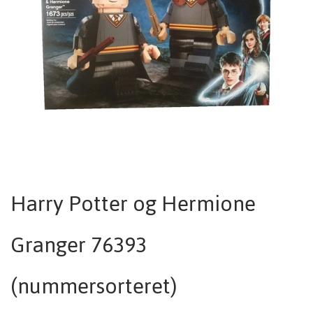
Harry Potter og Hermione
Granger 76393
(nummersorteret)