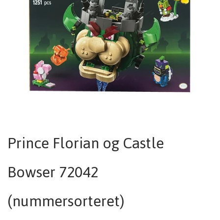
Prince Florian og Castle
Bowser 72042
(nummersorteret)