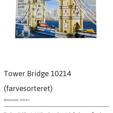
Tower Bridge 10214
(farvesorteret)
Varenummer: 10214-3