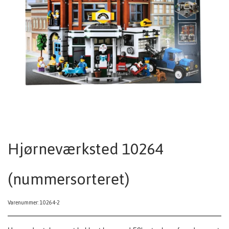
Hjørneværksted 10264
(nummersorteret)
Varenummer: 10264-2